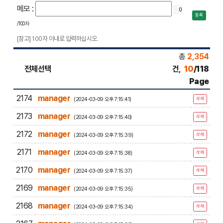
메모 :
등록
/100자
[참고] 100자 이내로 입력하십시오.
총
2,354
전체선택
건,
10
/118
Page
2174
manager
(2024-03-09 오후 7:15:41)
삭제
2173
manager
(2024-03-09 오후 7:15:40)
삭제
2172
manager
(2024-03-09 오후 7:15:39)
삭제
2171
manager
(2024-03-09 오후 7:15:38)
삭제
2170
manager
(2024-03-09 오후 7:15:37)
삭제
2169
manager
(2024-03-09 오후 7:15:35)
삭제
2168
manager
(2024-03-09 오후 7:15:34)
삭제