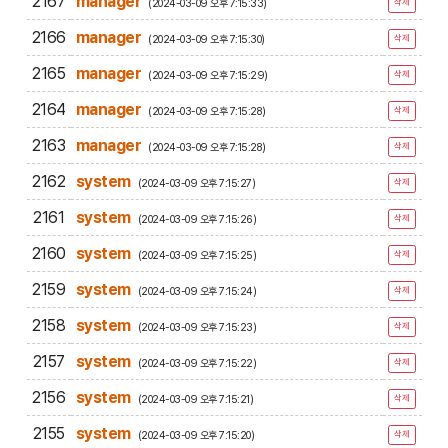
2167
manager
(2024-03-09 오후 7:15:33)
삭제
2166
manager
(2024-03-09 오후 7:15:30)
삭제
2165
manager
(2024-03-09 오후 7:15:29)
삭제
2164
manager
(2024-03-09 오후 7:15:28)
삭제
2163
manager
(2024-03-09 오후 7:15:28)
삭제
2162
system
(2024-03-09 오후 7:15:27)
삭제
2161
system
(2024-03-09 오후 7:15:26)
삭제
2160
system
(2024-03-09 오후 7:15:25)
삭제
2159
system
(2024-03-09 오후 7:15:24)
삭제
2158
system
(2024-03-09 오후 7:15:23)
삭제
2157
system
(2024-03-09 오후 7:15:22)
삭제
2156
system
(2024-03-09 오후 7:15:21)
삭제
2155
system
(2024-03-09 오후 7:15:20)
삭제