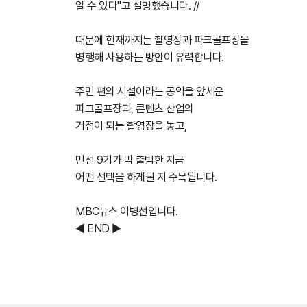
알 수 있다"고 설명했습니다. //
때문에 현재까지는 촬영장과 파크골프장을
병행해 사용하는 방안이 유력합니다.
주민 편의 시설이라는 공익을 앞세운
파크골프장과, 콘텐츠 산업의
거점이 되는 촬영장을 놓고,
민선 9기가 막 출범한 지금
어떤 선택을 하게될 지 주목됩니다.
MBC뉴스 이병선입니다.
◀ END ▶