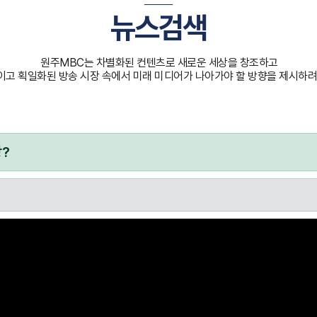
뉴스검색
원주MBC는 차별화된 컨텐츠로 새로운 세상을 창조하고
고 획일화된 방송 시장 속에서 미래 미디어가 나아가야 할 방향을 제시하려
?