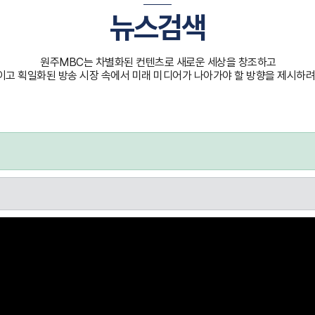
뉴스검색
원주MBC는 차별화된 컨텐츠로 새로운 세상을 창조하고
고 획일화된 방송 시장 속에서 미래 미디어가 나아가야 할 방향을 제시하려