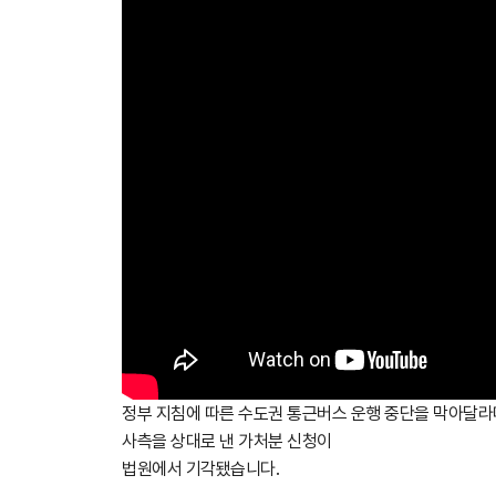
정부 지침에 따른 수도권 통근버스 운행 중단을 막아달
사측을 상대로 낸 가처분 신청이
법원에서 기각됐습니다.