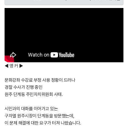
◀ 앵 커 ▶
문화강좌 수강료 부정 사용 정황이 드러나
경찰 수사가 진행 중인
원주 단계동 주민자치위원회 사태.
시민과의 대화를 이어가고 있는
구자열 원주시장이 단계동을 방문했는데,
이 문제 해결에 대한 요구가 터져 나왔습니다.