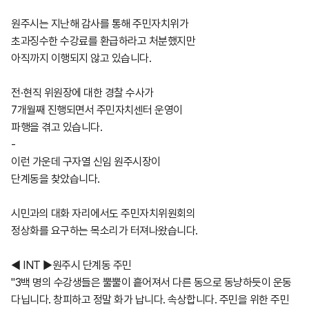
원주시는 지난해 감사를 통해 주민자치위가
초과징수한 수강료를 환급하라고 처분했지만
아직까지 이행되지 않고 있습니다.
전·현직 위원장에 대한 경찰 수사가
7개월째 진행되면서 주민자치센터 운영이
파행을 겪고 있습니다.
-
이런 가운데 구자열 신임 원주시장이
단계동을 찾았습니다.
시민과의 대화 자리에서도 주민자치위원회의
정상화를 요구하는 목소리가 터져나왔습니다.
◀ INT ▶원주시 단계동 주민
"3백 명의 수강생들은 뿔뿔이 흩어져서 다른 동으로 동냥하듯이 운동
다닙니다. 창피하고 정말 화가 납니다. 속상합니다. 주민을 위한 주민