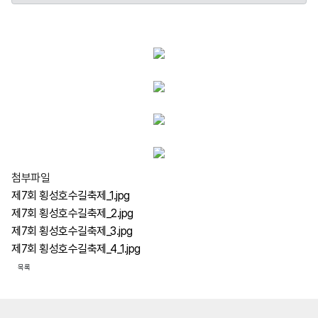
첨부파일
제7회 횡성호수길축제_1.jpg
제7회 횡성호수길축제_2.jpg
제7회 횡성호수길축제_3.jpg
제7회 횡성호수길축제_4_1.jpg
목록