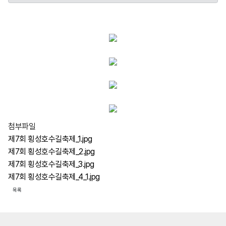
첨부파일
제7회 횡성호수길축제_1.jpg
제7회 횡성호수길축제_2.jpg
제7회 횡성호수길축제_3.jpg
제7회 횡성호수길축제_4_1.jpg
목록