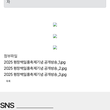
자
첨부파일
2025 평창백일홍축제기념 공개방송_1.jpg
2025 평창백일홍축제기념 공개방송_2.jpg
2025 평창백일홍축제기념 공개방송_3.jpg
목록
SNS