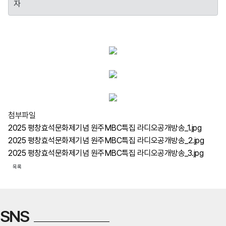
자
첨부파일
2025 평창효석문화제기념 원주MBC특집 라디오공개방송_1.jpg
2025 평창효석문화제기념 원주MBC특집 라디오공개방송_2.jpg
2025 평창효석문화제기념 원주MBC특집 라디오공개방송_3.jpg
목록
SNS