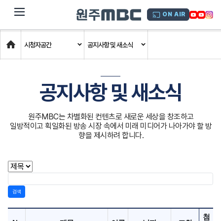
dehaze
ON AIR
Home
시청자공간
공지사항 및 새소식
공지사항 및 새소식
원주MBC는 차별화된 컨텐츠로 새로운 세상을 창조하고
일방적이고 획일화된 방송 시장 속에서 미래 미디어가 나아가야 할 방
향을 제시하려 합니다.
검색
첨