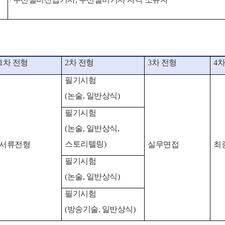
1차 전형
2차 전형
3차 전형
4
필기시험
(논술, 일반상식)
필기시험
(논술, 일반상식,
스토리텔링)
서류전형
실무면접
최
필기시험
(논술, 일반상식)
필기시험
(방송기술, 일반상식)