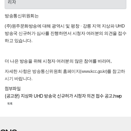
리자
방송통신위원회는
(주)원주문화방송에 대해 광역시 및 평창 · 강릉 지역 지상파 UHD
방송국 신규허가 심사를 진행하면서
시청자 여러분의 의견을 접수
하고 있습니다.
더 나은 방송을 위해 시청자 여러분의 많은 참여를 바라며,
자세한 사항은 방송통신위원회 홈페이지(
www.kcc.go.kr
)를 참고하
시기 바랍니다.
첨부파일
(공고문) 지상파 UHD 방송국 신규허가 시청자 의견 접수 공고.hwp
목록