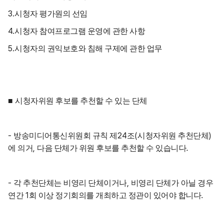
3.
시청자 평가원의 선임
4.
시청자 참여프로그램 운영에 관한 사항
5.
시청자의 권익보호와 침해 구제에 관한 업무
■
시청자위원 후보를 추천할 수 있는 단체
-
24
(
)
방송미디어통신위원회 규칙 제
조
시청자위원 추천단체
,
.
에 의거
다음 단체가 위원 후보를 추천할 수 있습니다
-
,
각 추천단체는 비영리 단체이거나
비영리 단체가 아닐 경우
1
.
연간
회 이상 정기회의를 개최하고 정관이 있어야 합니다