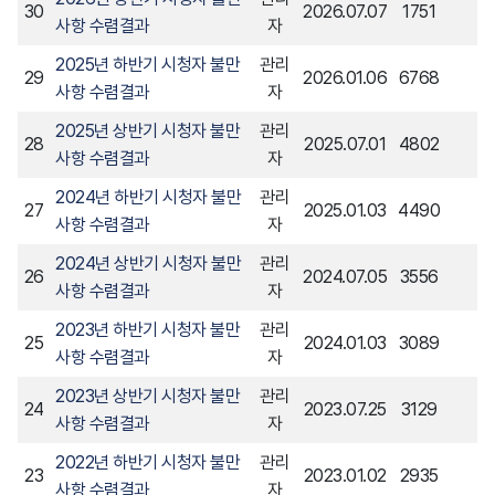
30
2026.07.07
1751
사항 수렴결과
자
2025년 하반기 시청자 불만
관리
29
2026.01.06
6768
사항 수렴결과
자
2025년 상반기 시청자 불만
관리
28
2025.07.01
4802
사항 수렴결과
자
2024년 하반기 시청자 불만
관리
27
2025.01.03
4490
사항 수렴결과
자
2024년 상반기 시청자 불만
관리
26
2024.07.05
3556
사항 수렴결과
자
2023년 하반기 시청자 불만
관리
25
2024.01.03
3089
사항 수렴결과
자
2023년 상반기 시청자 불만
관리
24
2023.07.25
3129
사항 수렴결과
자
2022년 하반기 시청자 불만
관리
23
2023.01.02
2935
사항 수렴결과
자