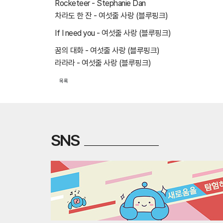
Rocketeer - Stephanie Dan
차라도 한 잔 - 여섯줄 사랑 (블루핑크)
If I need you - 여섯줄 사랑 (블루핑크)
꿈의 대화 - 여섯줄 사랑 (블루핑크)
라라라 - 여섯줄 사랑 (블루핑크)
목록
SNS