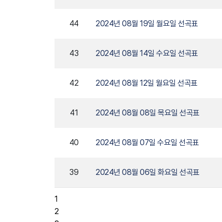
44
2024년 08월 19일 월요일 선곡표
43
2024년 08월 14일 수요일 선곡표
42
2024년 08월 12일 월요일 선곡표
41
2024년 08월 08일 목요일 선곡표
40
2024년 08월 07일 수요일 선곡표
39
2024년 08월 06일 화요일 선곡표
1
2