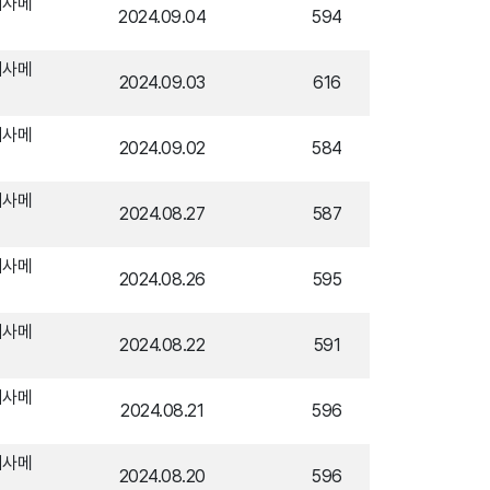
시사메
2024.09.04
594
시사메
2024.09.03
616
시사메
2024.09.02
584
시사메
2024.08.27
587
시사메
2024.08.26
595
시사메
2024.08.22
591
시사메
2024.08.21
596
시사메
2024.08.20
596