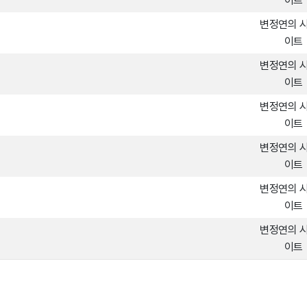
이트
변정연의 
이트
변정연의 
이트
변정연의 
이트
변정연의 
이트
변정연의 
이트
변정연의 
이트