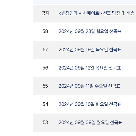
공지
<변정연의 시사메이트> 선물 당첨 및 배송
58
2024년 09월 23일 월요일 선곡표
57
2024년 09월 19일 목요일 선곡표
56
2024년 09월 12일 목요일 선곡표
55
2024년 09월 11일 수요일 선곡표
54
2024년 09월 10일 화요일 선곡표
53
2024년 09월 09일 월요일 선곡표