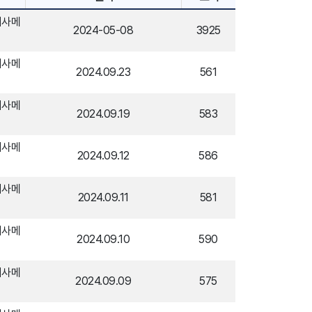
시사메
2024-05-08
3925
시사메
2024.09.23
561
시사메
2024.09.19
583
시사메
2024.09.12
586
시사메
2024.09.11
581
시사메
2024.09.10
590
시사메
2024.09.09
575