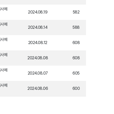
시사메
2024.08.19
582
시사메
2024.08.14
588
시사메
2024.08.12
608
시사메
2024.08.08
608
시사메
2024.08.07
605
시사메
2024.08.06
600