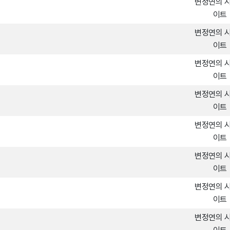
변정연의 
이트
변정연의 
이트
변정연의 
이트
변정연의 
이트
변정연의 
이트
변정연의 
이트
변정연의 
이트
변정연의 