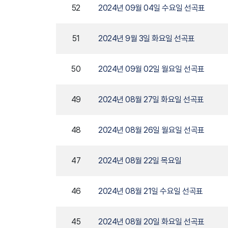
52
2024년 09월 04일 수요일 선곡표
51
2024년 9월 3일 화요일 선곡표
50
2024년 09월 02일 월요일 선곡표
49
2024년 08월 27일 화요일 선곡표
48
2024년 08월 26일 월요일 선곡표
47
2024년 08월 22일 목요일
46
2024년 08월 21일 수요일 선곡표
45
2024년 08월 20일 화요일 선곡표