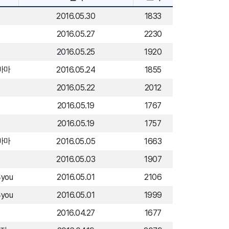
원
2016.05.30
1833
2016.05.27
2230
원
2016.05.25
1920
마마
2016.05.24
1855
규
2016.05.22
2012
2016.05.19
1767
2016.05.19
1757
마마
2016.05.05
1663
원
2016.05.03
1907
4you
2016.05.01
2106
4you
2016.05.01
1999
원
2016.04.27
1677