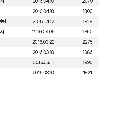
렌지
2016.04.19
2079
혜
2016.04.18
1809
이팅
2016.04.12
1929
렌지
2016.04.06
1850
옥
2016.03.22
2275
섭
2016.03.18
1886
2016.03.11
1990
맘
2016.03.10
1821