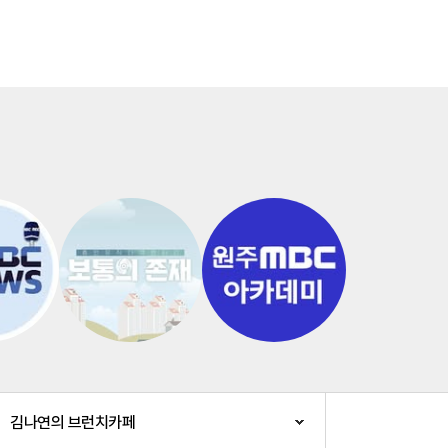
김나연의 브런치카페