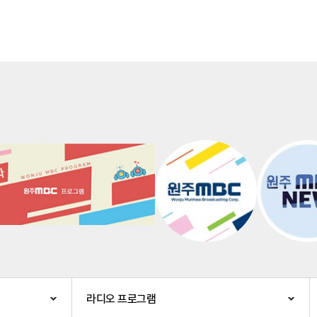
라디오 프로그램