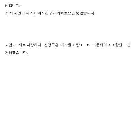
남깁니다.
꼭 제 사연이 나와서 여자친구가 기뻐했으면 좋겠습니다.
고맙고 서로 사랑하자 신청곡은 애즈원 사랑 + or 이문세의 조조할인 신
청하겠습니다.