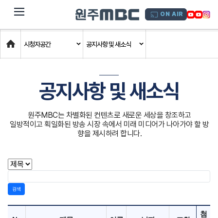
dehaze
ON AIR
Home
시청자공간
공지사항 및 새소식
공지사항 및 새소식
원주MBC는 차별화된 컨텐츠로 새로운 세상을 창조하고
일방적이고 획일화된 방송 시장 속에서 미래 미디어가 나아가야 할 방
향을 제시하려 합니다.
검색
첨