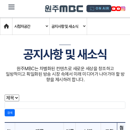
dehaze
ON AIR
Home
시청자공간
공지사항 및 새소식
공지사항 및 새소식
원주MBC는 차별화된 컨텐츠로 새로운 세상을 창조하고
일방적이고 획일화된 방송 시장 속에서 미래 미디어가 나아가야 할 방
향을 제시하려 합니다.
검색
첨