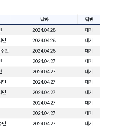
날짜
답변
민
2024.04.28
대기
시민
2024.04.28
대기
 결과 답변 처리(홈페이지, 전화)
입주민
2024.04.28
대기
요구 된다고 판단되는 경우 즉시 처리하도록 함
민
2024.04.27
대기
민
2024.04.27
대기
시민
2024.04.27
대기
시민
2024.04.27
대기
수
2024.04.27
대기
인
2024.04.27
대기
주민
2024.04.27
대기