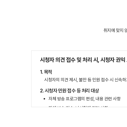
취지에 맞지 
시청자 의견 접수 및 처리 시, 시청자 권익
1. 목적
시청자의 의견 제시, 불만 등 민원 접수 시 신속
2. 시청자 민원 접수 등 처리 대상
자체 방송 프로그램의 편성, 내용 관련 사항
자체 방송 기술, 난시청에 관련 사항
기타 시청자에 대한 권익 보호 관련 사항