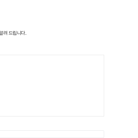
.
 알려 드립니다.