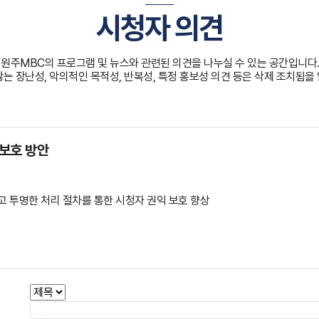
시청자 의견
원주MBC의 프로그램 및 뉴스와 관련된 의견을 나누실 수 있는 공간입니다
않는 장난성, 악의적인 목적성, 반복성, 특정 홍보성 의견 등은 삭제 조치됨을
 보호 방안
하고 투명한 처리 절차를 통한 시청자 권익 보호 향상